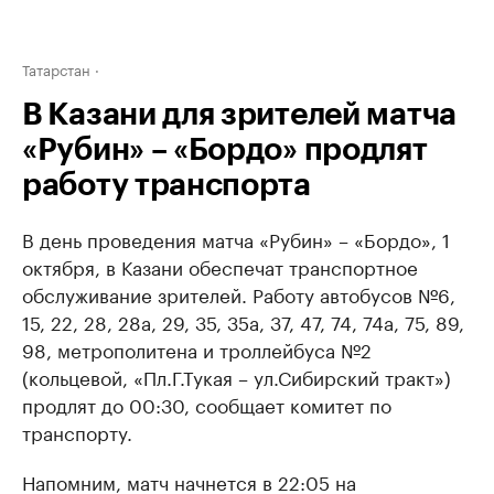
Татарстан
В Казани для зрителей матча
«Рубин» – «Бордо» продлят
работу транспорта
В день проведения матча «Рубин» – «Бордо», 1
октября, в Казани обеспечат транспортное
обслуживание зрителей. Работу автобусов №6,
15, 22, 28, 28а, 29, 35, 35а, 37, 47, 74, 74а, 75, 89,
98, метрополитена и троллейбуса №2
(кольцевой, «Пл.Г.Тукая – ул.Сибирский тракт»)
продлят до 00:30, сообщает комитет по
транспорту.
Напомним, матч начнется в 22:05 на