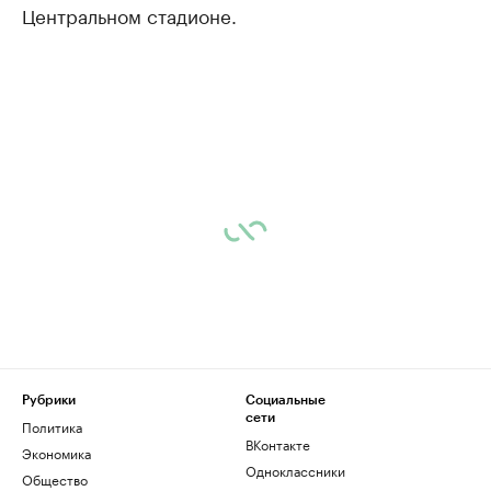
Центральном стадионе.
Рубрики
Социальные
сети
Политика
ВКонтакте
Экономика
Одноклассники
Общество