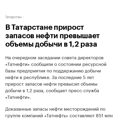
Татарстан
В Татарстане прирост
запасов нефти превышает
объемы добычи в 1,2 раза
На очередном заседании совета директоров
«Татнефти» сообщили о состоянии ресурсной
базы предприятия по поддержанию добычи
нефти в республике. За последние 5 лет
прирост запасов нефти превысил объемы
добычи в 1,2 раза, сообщает пресс-служба
«Татнефти».
Доказанные запасы нефти месторождений по
группе компаний «Татнефть» составляют 851 млн