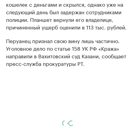
кошелек с деньгами и скрылся, однако уже на
следующий день был задержан сотрудниками
полиции. Планшет вернули его владелице,
причиненный ущерб оценили в 113 тыс. рублей.
Перуанец признал свою вину лишь частично.
Уголовное дело по статье 158 УК РФ «Кража»
направили в Вахитовский суд Казани, сообщает
пресс-служба прокуратуры РТ.