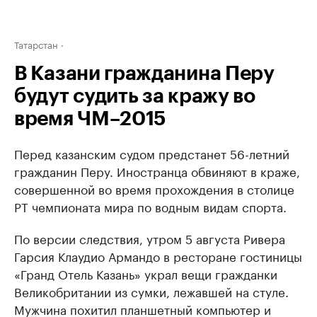
Татарстан
В Казани гражданина Перу
будут судить за кражу во
время ЧМ–2015
Перед казанским судом предстанет 56-летний
гражданин Перу. Иностранца обвиняют в краже,
совершенной во время прохождения в столице
РТ чемпионата мира по водным видам спорта.
По версии следствия, утром 5 августа Ривера
Гарсия Клаудио Армандо в ресторане гостиницы
«Гранд Отель Казань» украл вещи гражданки
Великобритании из сумки, лежавшей на стуле.
Мужчина похитил планшетный компьютер и