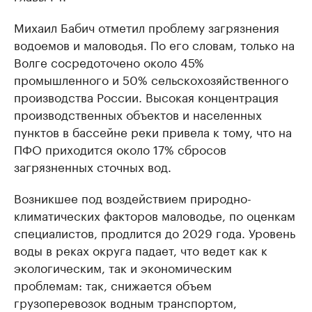
Михаил Бабич отметил проблему загрязнения
водоемов и маловодья. По его словам, только на
Волге сосредоточено около 45%
промышленного и 50% сельскохозяйственного
производства России. Высокая концентрация
производственных объектов и населенных
пунктов в бассейне реки привела к тому, что на
ПФО приходится около 17% сбросов
загрязненных сточных вод.
Возникшее под воздействием природно-
климатических факторов маловодье, по оценкам
специалистов, продлится до 2029 года. Уровень
воды в реках округа падает, что ведет как к
экологическим, так и экономическим
проблемам: так, снижается объем
грузоперевозок водным транспортом,