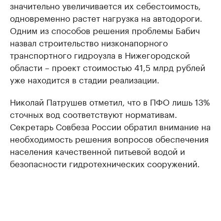
значительно увеличивается их себестоимость,
одновременно растет нагрузка на автодороги.
Одним из способов решения проблемы Бабич
назвал строительство низконапорного
транспортного гидроузла в Нижегородской
области – проект стоимостью 41,5 млрд рублей
уже находится в стадии реализации.
Николай Патрушев отметил, что в ПФО лишь 13%
сточных вод соответствуют нормативам.
Секретарь Совбеза России обратил внимание на
необходимость решения вопросов обеспечения
населения качественной питьевой водой и
безопасности гидротехнических сооружений.