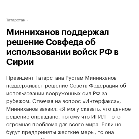
Татарстан
Минниханов поддержал
решение Совфеда об
использовании войск РФ в
Сирии
Президент Татарстана Рустам Минниханов
поддерживает решение Совета Федерации об
использовании вооруженных сил РФ за
рубежом. Отвечая на вопрос «Интерфакса»,
Минниханов заявил: «Я могу сказать, что данное
решение оправдано, потому что ИГИЛ – это
огромная проблема для всего мира. Если не
будут предприняты жесткие меры, то она