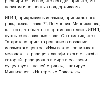
расширится. И все, что сегодня принято, мы
целиком и полностью поддерживаем».
ИГИЛ, прикрываясь исламом, принижает его
роль, сказал глава РТ. По мнению Минниханова,
для того, чтобы что-то противопоставить ИГИЛ,
нужны образованные люди. Он отметил, что в
Татарстане принято решение о создании
исламского центра. «Нам важно воспитывать
молодежь в традициях ханафитского мазахаба,
который традиционно в мире и согласии
существует в нашей стране», – цитирует
Минниханова «Интерфакс-Поволжье».