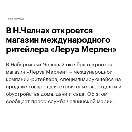
Татарстан
В Н.Челнах откроется
магазин международного
ритейлера «Леруа Мерлен»
В Набережных Челнах 2 октября откроется
магазин «Леруа Мерлен» – международной
компании-ритейлера, специализирующейся на
продаже товаров для строительства, отделки и
обустройства дома, дачи и сада. Об этом
сообщает пресс-служба челнинской мэрии.