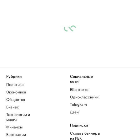
Рубрики
Социальные
сети
Политика
ВКонтакте
Экономика
Одноклассники
Общество
Telegram
Бизнес
Дзен
Технологии и
медиа
Финансы
Подписки
Скрыть баннеры
Биографии
на РБК