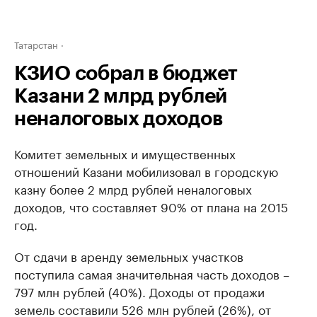
Татарстан
КЗИО собрал в бюджет
Казани 2 млрд рублей
неналоговых доходов
Комитет земельных и имущественных
отношений Казани мобилизовал в городскую
казну более 2 млрд рублей неналоговых
доходов, что составляет 90% от плана на 2015
год.
От сдачи в аренду земельных участков
поступила самая значительная часть доходов –
797 млн рублей (40%). Доходы от продажи
земель составили 526 млн рублей (26%), от