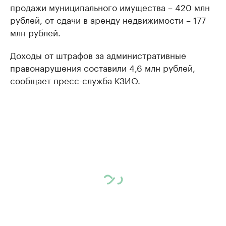
продажи муниципального имущества – 420 млн
рублей, от сдачи в аренду недвижимости – 177
млн рублей.
Доходы от штрафов за административные
правонарушения составили 4,6 млн рублей,
сообщает пресс-служба КЗИО.