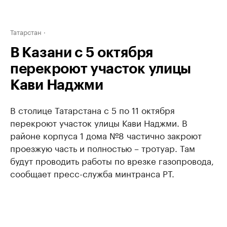
Татарстан
В Казани с 5 октября
перекроют участок улицы
Кави Наджми
В столице Татарстана с 5 по 11 октября
перекроют участок улицы Кави Наджми. В
районе корпуса 1 дома №8 частично закроют
проезжую часть и полностью – тротуар. Там
будут проводить работы по врезке газопровода,
сообщает пресс-служба минтранса РТ.