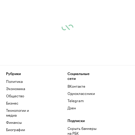
Рубрики
Социальные
сети
Политика
ВКонтакте
Экономика
Одноклассники
Общество
Telegram
Бизнес
Дзен
Технологии и
медиа
Финансы
Подписки
Скрыть баннеры
Биографии
на РБК