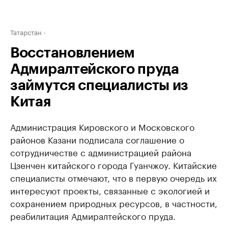
Татарстан
Восстановлением
Адмиралтейского пруда
займутся специалисты из
Китая
Администрация Кировского и Московского
районов Казани подписала соглашение о
сотрудничестве с администрацией района
Цзенчен китайского города Гуанчжоу. Китайские
специалисты отмечают, что в первую очередь их
интересуют проекты, связанные с экологией и
сохранением природных ресурсов, в частности,
реабилитация Адмиралтейского пруда.