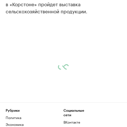
в «Корстоне» пройдет выставка
сельскохозяйственной продукции.
Рубрики
Социальные
сети
Политика
ВКонтакте
Экономика