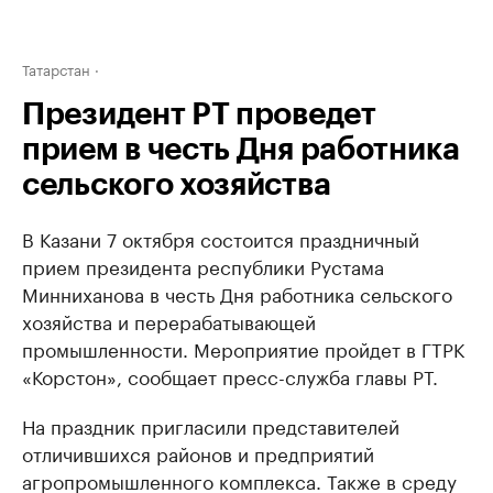
Татарстан
Президент РТ проведет
прием в честь Дня работника
сельского хозяйства
В Казани 7 октября состоится праздничный
прием президента республики Рустама
Минниханова в честь Дня работника сельского
хозяйства и перерабатывающей
промышленности. Мероприятие пройдет в ГТРК
«Корстон», сообщает пресс-служба главы РТ.
На праздник пригласили представителей
отличившихся районов и предприятий
агропромышленного комплекса. Также в среду