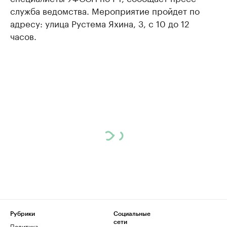
служба ведомства. Мероприятие пройдет по
адресу: улица Рустема Яхина, 3, с 10 до 12
часов.
Рубрики
Социальные
сети
Политика