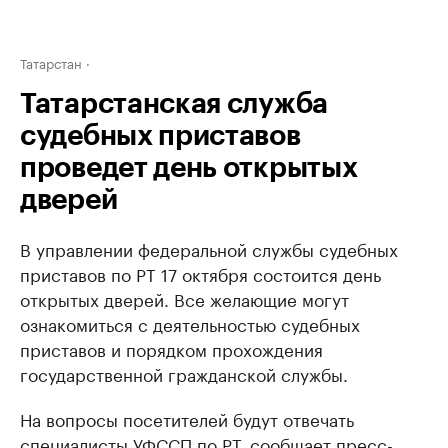
Татарстан
Татарстанская служба
судебных приставов
проведет день открытых
дверей
В управлении федеральной службы судебных
приставов по РТ 17 октября состоится день
открытых дверей. Все желающие могут
ознакомиться с деятельностью судебных
приставов и порядком прохождения
государственной гражданской службы.
На вопросы посетителей будут отвечать
специалисты УФССП по РТ, сообщает пресс-