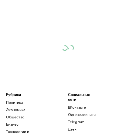
Рубрики
Социальные
сети
Политика
ВКонтакте
Экономика
Одноклассники
Общество
Telegram
Бизнес
Дзен
Технологии и
медиа