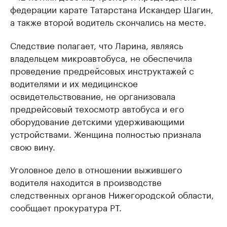
федерации карате Татарстана Искандер Шагин,
а также второй водитель скончались на месте.
Следствие полагает, что Ларина, являясь
владельцем микроавтобуса, не обеспечила
проведение предрейсовых инструктажей с
водителями и их медицинское
освидетельствование, не организовала
предрейсовый техосмотр автобуса и его
оборудование детскими удерживающими
устройствами. Женщина полностью признала
свою вину.
Уголовное дело в отношении выжившего
водителя находится в производстве
следственных органов Нижегородской области,
сообщает прокуратура РТ.