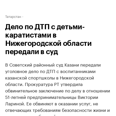
Татарстан
Дело по ДТП с детьми-
каратистами в
Нижегородской области
передали в суд
В Советский районный суд Казани передали
уголовное дело по ДТП с воспитанниками
казанской спортшколы в Нижегородской
области. Прокуратура РТ утвердила
обвинительное заключение по делу в отношении
51-летней предпринимательницы Виктории
Лариной. Ее обвиняют в оказании услуг, не
отвечающих требованиям безопасности жизни и