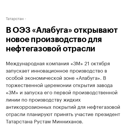
Татарстан
В ОЭЗ «Алабуга» открывают
новое производство для
нефтегазовой отрасли
Международная компания «3М» 21 октября
запускает инновационное производство в
особой экономической зоне «Алабуга». В
торжественной церемонии открытия завода
«3М» и запуска его первой производственной
линии по производству жидких
антикоррозионных покрытий для нефтегазовой
отрасли планируют принять участие президент
Татарстана Рустам Минниханов.