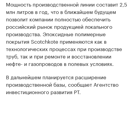
Мощность производственной линии составит 2,5
млн литров в год, что в ближайшем будущем
позволит компании полностью обеспечить
российский рынок продукцией локального
производства. Эпоксидные полимерные
покрытия Scotchkote применяются как в
технологических процессах при производстве
труб, так и при ремонте и восстановлении
нефте- и газопроводов в полевых условиях.
В дальнейшем планируется расширение
производственной базы, сообщает Агентство
инвестиционного развития РТ.