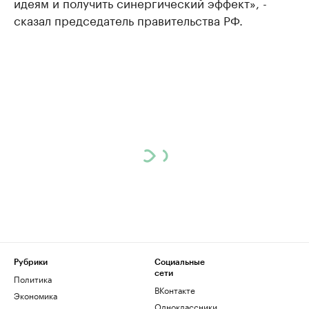
идеям и получить синергический эффект», -
сказал председатель правительства РФ.
Рубрики
Социальные
сети
Политика
ВКонтакте
Экономика
Одноклассники