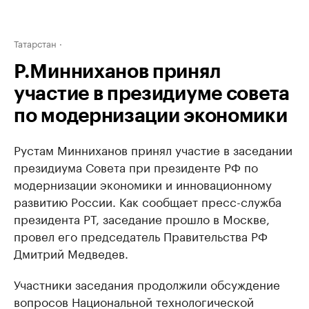
Татарстан
Р.Минниханов принял
участие в президиуме совета
по модернизации экономики
Рустам Минниханов принял участие в заседании
президиума Совета при президенте РФ по
модернизации экономики и инновационному
развитию России. Как сообщает пресс-служба
президента РТ, заседание прошло в Москве,
провел его председатель Правительства РФ
Дмитрий Медведев.
Участники заседания продолжили обсуждение
вопросов Национальной технологической