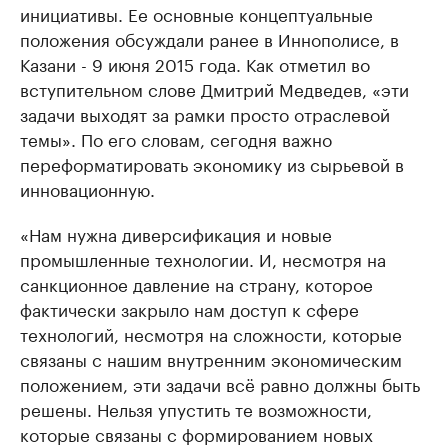
инициативы. Ее основные концептуальные
положения обсуждали ранее в Иннополисе, в
Казани - 9 июня 2015 года. Как отметил во
вступительном слове Дмитрий Медведев, «эти
задачи выходят за рамки просто отраслевой
темы». По его словам, сегодня важно
переформатировать экономику из сырьевой в
инновационную.
«Нам нужна диверсификация и новые
промышленные технологии. И, несмотря на
санкционное давление на страну, которое
фактически закрыло нам доступ к сфере
технологий, несмотря на сложности, которые
связаны с нашим внутренним экономическим
положением, эти задачи всё равно должны быть
решены. Нельзя упустить те возможности,
которые связаны с формированием новых