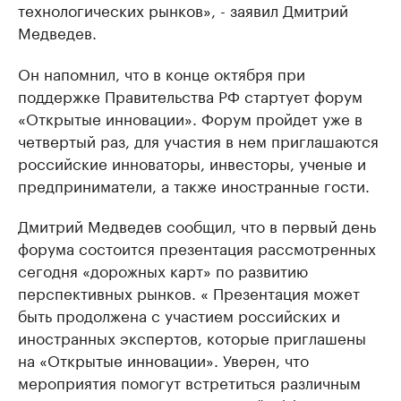
технологических рынков», - заявил Дмитрий
Медведев.
Он напомнил, что в конце октября при
поддержке Правительства РФ стартует форум
«Открытые инновации». Форум пройдет уже в
четвертый раз, для участия в нем приглашаются
российские инноваторы, инвесторы, ученые и
предприниматели, а также иностранные гости.
Дмитрий Медведев сообщил, что в первый день
форума состоится презентация рассмотренных
сегодня «дорожных карт» по развитию
перспективных рынков. « Презентация может
быть продолжена с участием российских и
иностранных экспертов, которые приглашены
на «Открытые инновации». Уверен, что
мероприятия помогут встретиться различным