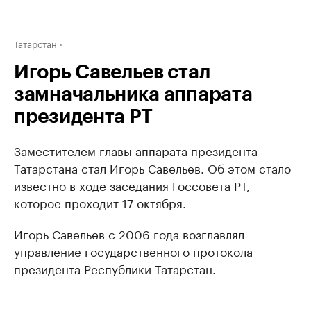
Татарстан
Игорь Савельев стал
замначальника аппарата
президента РТ
Заместителем главы аппарата президента
Татарстана стал Игорь Савельев. Об этом стало
известно в ходе заседания Госсовета РТ,
которое проходит 17 октября.
Игорь Савельев с 2006 года возглавлял
управление государственного протокола
президента Республики Татарстан.