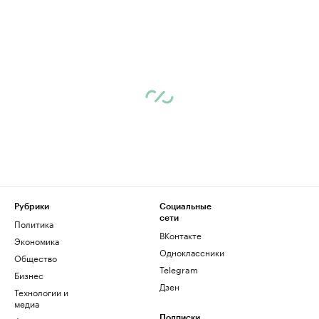
Рубрики
Социальные
сети
Политика
ВКонтакте
Экономика
Одноклассники
Общество
Telegram
Бизнес
Дзен
Технологии и
медиа
Подписки