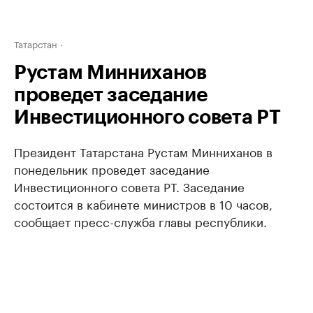
Татарстан
Рустам Минниханов
проведет заседание
Инвестиционного совета РТ
Президент Татарстана Рустам Минниханов в
понедельник проведет заседание
Инвестиционного совета РТ. Заседание
состоится в кабинете министров в 10 часов,
сообщает пресс-служба главы республики.