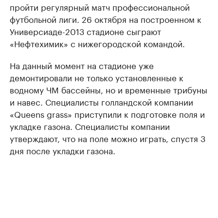
пройти регулярный матч профессиональной
футбольной лиги. 26 октября на построенном к
Универсиаде-2013 стадионе сыграют
«Нефтехимик» с нижегородской командой.
На данный момент на стадионе уже
демонтировали не только установленные к
водному ЧМ бассейны, но и временные трибуны
и навес. Специалисты голландской компании
«Queens grass» приступили к подготовке поля и
укладке газона. Специалисты компании
утверждают, что на поле можно играть, спустя 3
дня после укладки газона.