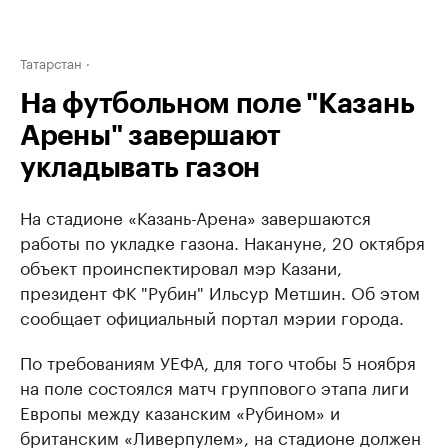
Татарстан
На футбольном поле "Казань
Арены" завершают
укладывать газон
На стадионе «Казань-Арена» завершаются
работы по укладке газона. Накануне, 20 октября
объект проинспектировал мэр Казани,
президент ФК "Рубин" Ильсур Метшин. Об этом
сообщает официальный портал мэрии города.
По требованиям УЕФА, для того чтобы 5 ноября
на поле состоялся матч группового этапа лиги
Европы между казанским «Рубином» и
британским «Ливерпулем», на стадионе должен