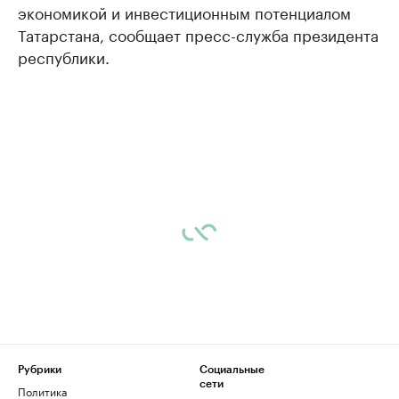
экономикой и инвестиционным потенциалом
Татарстана, сообщает пресс-служба президента
республики.
Рубрики
Социальные
сети
Политика