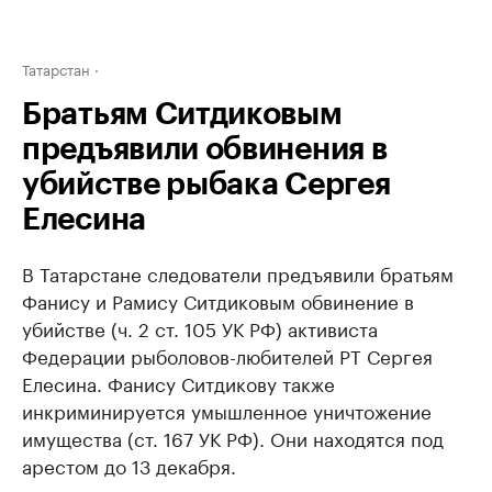
Татарстан
Братьям Ситдиковым
предъявили обвинения в
убийстве рыбака Сергея
Елесина
В Татарстане следователи предъявили братьям
Фанису и Рамису Ситдиковым обвинение в
убийстве (ч. 2 ст. 105 УК РФ) активиста
Федерации рыболовов-любителей РТ Сергея
Елесина. Фанису Ситдикову также
инкриминируется умышленное уничтожение
имущества (ст. 167 УК РФ). Они находятся под
арестом до 13 декабря.