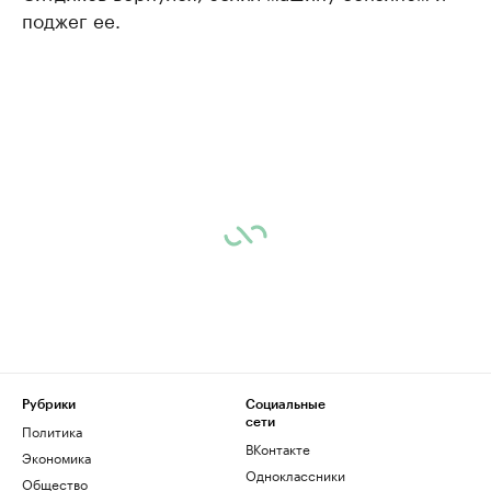
поджег ее.
Рубрики
Социальные
сети
Политика
ВКонтакте
Экономика
Одноклассники
Общество