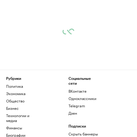
Рубрики
Социальные
сети
Политика
ВКонтакте
Экономика
Одноклассники
Общество
Telegram
Бизнес
Дзен
Технологии и
медиа
Финансы
Подписки
Скрыть баннеры
Биографии