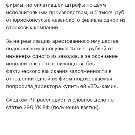
фирмы, не оплатившей штрафы по двум
исполнительным производствам, и 5 тысяч руб.
от юрисконсульта казанского филиала одной из
страховых компаний.
За не реализацию арестованного имущества
подозреваемая получила 15 тыс. рублей от
инженера одного из заводов, а за окончание
исполнительного производства без
фактического взыскания задолженности в
отношении одной из фирм подозреваемая
попросила директора купить ей «3D»-камин.
Следком РТ расследует уголовное дело по
статье 290 УК РФ (получение взятки).