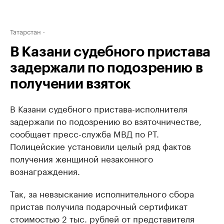
Татарстан
В Казани судебного пристава
задержали по подозрению в
получении взяток
В Казани судебного пристава-исполнителя
задержали по подозрению во взяточничестве,
сообщает пресс-служба МВД по РТ.
Полицейские установили целый ряд фактов
получения женщиной незаконного
вознаграждения.
Так, за невзыскание исполнительного сбора
пристав получила подарочный сертификат
стоимостью 2 тыс. рублей от представителя