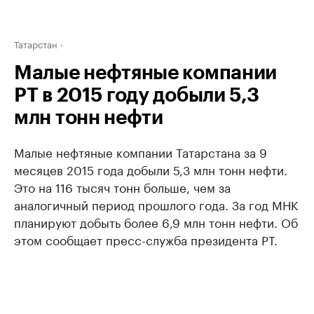
Татарстан
Малые нефтяные компании
РТ в 2015 году добыли 5,3
млн тонн нефти
Малые нефтяные компании Татарстана за 9
месяцев 2015 года добыли 5,3 млн тонн нефти.
Это на 116 тысяч тонн больше, чем за
аналогичный период прошлого года. За год МНК
планируют добыть более 6,9 млн тонн нефти. Об
этом сообщает пресс-служба президента РТ.