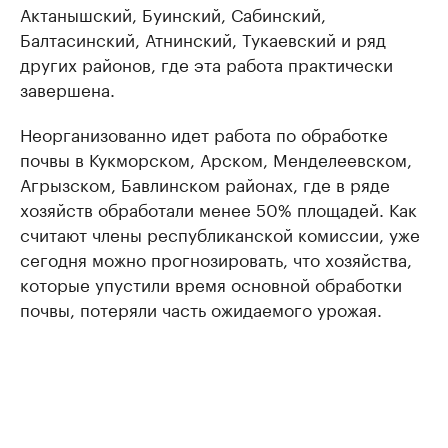
Актанышский, Буинский, Сабинский,
Балтасинский, Атнинский, Тукаевский и ряд
других районов, где эта работа практически
завершена.
Неорганизованно идет работа по обработке
почвы в Кукморском, Арском, Менделеевском,
Агрызском, Бавлинском районах, где в ряде
хозяйств обработали менее 50% площадей. Как
считают члены республиканской комиссии, уже
сегодня можно прогнозировать, что хозяйства,
которые упустили время основной обработки
почвы, потеряли часть ожидаемого урожая.