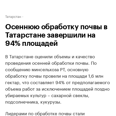
Татарстан
Осеннюю обработку почвы в
Татарстане завершили на
94% площадей
В Татарстане оценили объемы и качество
проведения осенней обработки почвы. По
сообщению минсельхоза РТ, основную
обработку почвы провели на площади 1,6 млн
гектар, что составляет 94% от предполагаемого
объема работ за исключением площадей поздно
убираемых культур – сахарной свеклы,
подсолнечника, кукурузы.
Лидерами по обработке почвы стали