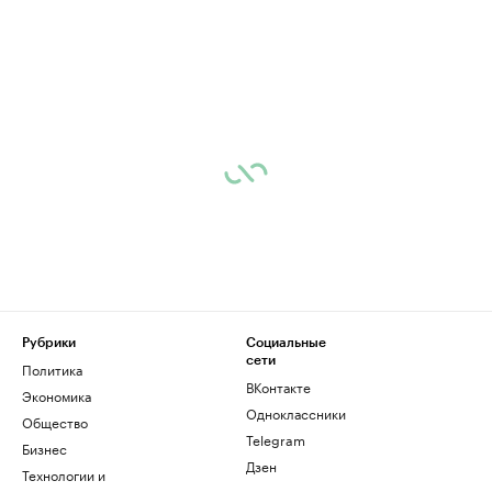
Рубрики
Социальные
сети
Политика
ВКонтакте
Экономика
Одноклассники
Общество
Telegram
Бизнес
Дзен
Технологии и
медиа