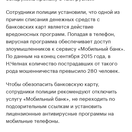
Сотрудники полиции установили, что одной из
причин списания денежных средств с
банковских карт является действие
вредоносных программ. Попадая в телефон,
вирусная программа обеспечивает доступ
злоумышленников к сервису «Мобильный банк».
По данным на конец сентября 2015 года, в
Н.Челнах количество пострадавших от такого
рода мошенничества превысило 280 человек.
Чтобы обезопасить банковскую карту,
сотрудники полиции рекомендуют отключить
услугу «Мобильный банк», не переходить по
подозрительным ссылкам и установить
лицензионные антивирусные программы на
мобильные телефоны.