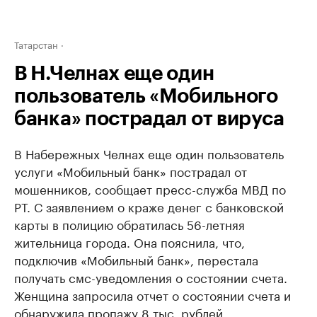
Татарстан
В Н.Челнах еще один
пользователь «Мобильного
банка» пострадал от вируса
В Набережных Челнах еще один пользователь
услуги «Мобильный банк» пострадал от
мошенников, сообщает пресс-служба МВД по
РТ. С заявлением о краже денег с банковской
карты в полицию обратилась 56-летняя
жительница города. Она пояснила, что,
подключив «Мобильный банк», перестала
получать смс-уведомления о состоянии счета.
Женщина запросила отчет о состоянии счета и
обнаружила пропажу 8 тыс. рублей.