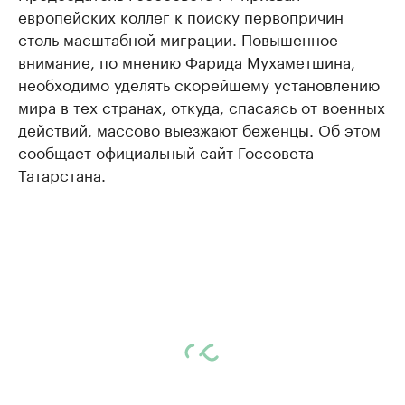
европейских коллег к поиску первопричин
столь масштабной миграции. Повышенное
внимание, по мнению Фарида Мухаметшина,
необходимо уделять скорейшему установлению
мира в тех странах, откуда, спасаясь от военных
действий, массово выезжают беженцы. Об этом
сообщает официальный сайт Госсовета
Татарстана.