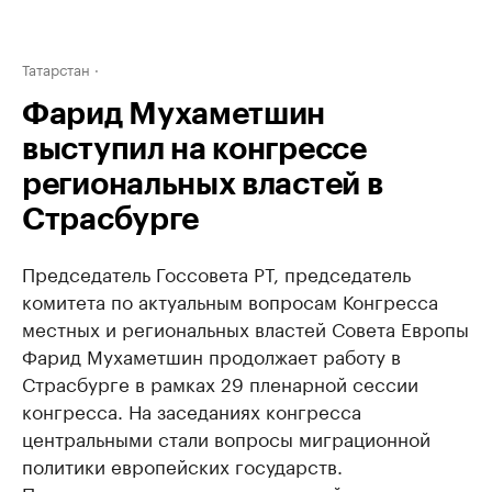
Татарстан
Фарид Мухаметшин
выступил на конгрессе
региональных властей в
Страсбурге
Председатель Госсовета РТ, председатель
комитета по актуальным вопросам Конгресса
местных и региональных властей Совета Европы
Фарид Мухаметшин продолжает работу в
Страсбурге в рамках 29 пленарной сессии
конгресса. На заседаниях конгресса
центральными стали вопросы миграционной
политики европейских государств.