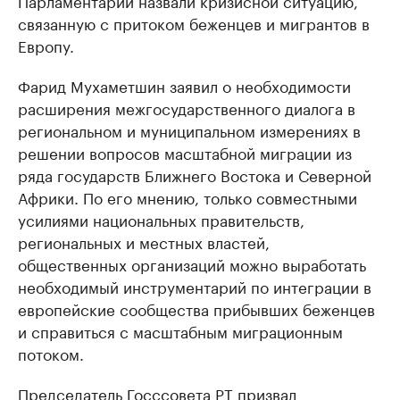
Парламентарии назвали кризисной ситуацию,
связанную с притоком беженцев и мигрантов в
Европу.
Фарид Мухаметшин заявил о необходимости
расширения межгосударственного диалога в
региональном и муниципальном измерениях в
решении вопросов масштабной миграции из
ряда государств Ближнего Востока и Северной
Африки. По его мнению, только совместными
усилиями национальных правительств,
региональных и местных властей,
общественных организаций можно выработать
необходимый инструментарий по интеграции в
европейские сообщества прибывших беженцев
и справиться с масштабным миграционным
потоком.
Председатель Госссовета РТ призвал