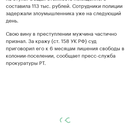
составила 113 тыс. рублей. Сотрудники полиции
задержали злоумышленника уже на следующий
день.
Свою вину в преступлении мужчина частично
признал. За кражу (ст. 158 УК РФ) суд
приговорил его к 6 месяцам лишения свободы в
колонии-поселении, сообщает пресс-служба
прокуратуры РТ.