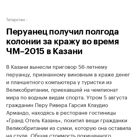
Татарстан
Перуанец получил полгода
колонии за кражу во время
ЧМ–2015 в Казани
В Казани вынесли приговор 56-летнему
перуанцу, признанному виновным в краже денег
и планшетного компьютера у туристки из
Великобритании, приехавшей на чемпионат
мира по водным видам спорта. Утром 5 августа
гражданин Перу Ривера Гарсия Клаудио
Армандо, находясь в ресторане гостиницы
«Гранд Отель Казань», похитил вещи гражданки
Великобритании из сумки, которую она оставила
на стуле. Общая стоимость похищенного