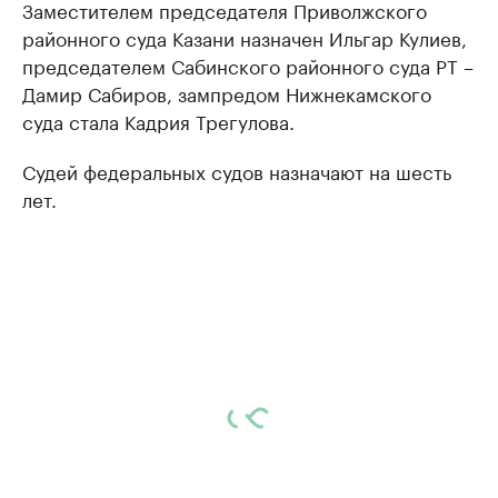
Заместителем председателя Приволжского
районного суда Казани назначен Ильгар Кулиев,
председателем Сабинского районного суда РТ –
Дамир Сабиров, зампредом Нижнекамского
суда стала Кадрия Трегулова.
Судей федеральных судов назначают на шесть
лет.