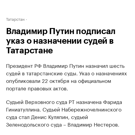
Татарстан
Владимир Путин подписал
указ о назначении судей в
Татарстане
Президент РФ Владимир Путин назначил шесть
судей в татарстанские суды. Указ о назначениях
опубликовали 22 октября на официальном
портале правовых актов.
Судьей Верховного суда РТ назначена Фарида
Гиниатуллина. Судьей Набережночелнинского
суда стал Денис Куляпин, судьей
Зеленодольского суда – Владимир Нестеров.