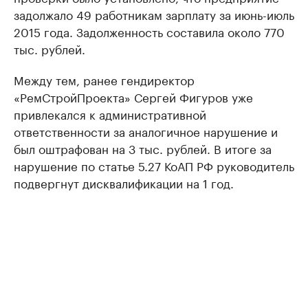
задолжало 49 работникам зарплату за июнь-июль
2015 года. Задолженность составила около 770
тыс. рублей.
Между тем, ранее гендиректор
«РемСтройПроекта» Сергей Фигуров уже
привлекался к административной
ответственности за аналогичное нарушение и
был оштрафован на 3 тыс. рублей. В итоге за
нарушение по статье 5.27 КоАП РФ руководитель
подвергнут дисквалификации на 1 год.