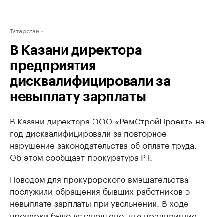
Татарстан
В Казани директора
предприятия
дисквалифицировали за
невыплату зарплаты
В Казани директора ООО «РемСтройПроект» на
год дисквалифицировали за повторное
нарушение законодательства об оплате труда.
Об этом сообщает прокуратура РТ.
Поводом для прокурорского вмешательства
послужили обращения бывших работников о
невыплате зарплаты при увольнении. В ходе
проверки было установлено, что предприятие