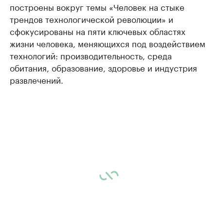
построены вокруг темы «Человек на стыке
трендов технологической революции» и
сфокусированы на пяти ключевых областях
жизни человека, меняющихся под воздействием
технологий: производительность, среда
обитания, образование, здоровье и индустрия
развлечений.