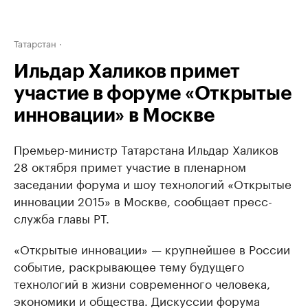
Татарстан
Ильдар Халиков примет
участие в форуме «Открытые
инновации» в Москве
Премьер-министр Татарстана Ильдар Халиков
28 октября примет участие в пленарном
заседании форума и шоу технологий «Открытые
инновации 2015» в Москве, сообщает пресс-
служба главы РТ.
«Открытые инновации» — крупнейшее в России
событие, раскрывающее тему будущего
технологий в жизни современного человека,
экономики и общества. Дискуссии форума