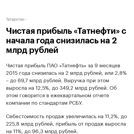
Татарстан
Чистая прибыль «Татнефти» с
начала года снизилась на 2
млрд рублей
Чистая прибыль ПАО «Татнефть» за 9 месяцев
2015 года снизилась на 2 млрд рублей, или 2,8%
– до 69,7 млрд рублей. Выручка при этом
выросла на 12,5%, до 349,2 млрд рублей. Об
этом говорится в ежеквартальном отчете
компании по стандартам РСБУ.
Себестоимость продаж увеличилась на 11,2%, до
225,8 млрд рублей, прибыль от продаж выросла
на 11%, до 96,3 млрд рублей.