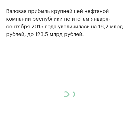
Валовая прибыль крупнейшей нефтяной
компании республики по итогам января-
сентября 2015 года увеличилась на 16,2 млрд
рублей, до 123,5 млрд рублей.