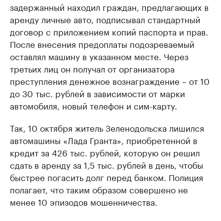
задержанный находил граждан, предлагающих в
аренду личные авто, подписывал стандартный
договор с приложением копий паспорта и прав.
После внесения предоплаты подозреваемый
оставлял машину в указанном месте. Через
третьих лиц он получал от организатора
преступления денежное вознаграждение – от 10
до 30 тыс. рублей в зависимости от марки
автомобиля, новый телефон и сим-карту.
Так, 10 октября житель Зеленодольска лишился
автомашины «Лада Гранта», приобретенной в
кредит за 426 тыс. рублей, которую он решил
сдать в аренду за 1,5 тыс. рублей в день, чтобы
быстрее погасить долг перед банком. Полиция
полагает, что таким образом совершено не
менее 10 эпизодов мошенничества.