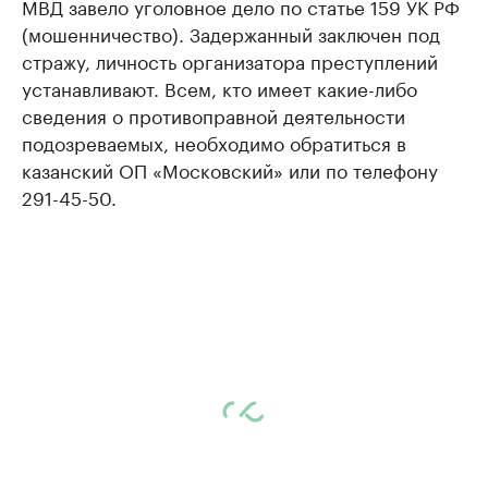
МВД завело уголовное дело по статье 159 УК РФ
(мошенничество). Задержанный заключен под
стражу, личность организатора преступлений
устанавливают. Всем, кто имеет какие-либо
сведения о противоправной деятельности
подозреваемых, необходимо обратиться в
казанский ОП «Московский» или по телефону
291-45-50.