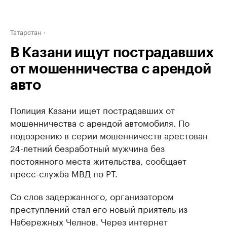
Татарстан
В Казани ищут пострадавших
от мошенничества с арендой
авто
Полиция Казани ищет пострадавших от
мошенничества с арендой автомобиля. По
подозрению в серии мошенничеств арестован
24-летний безработный мужчина без
постоянного места жительства, сообщает
пресс-служба МВД по РТ.
Со слов задержанного, организатором
преступлений стал его новый приятель из
Набережных Челнов. Через интернет