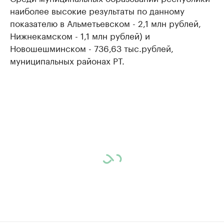
наиболее высокие результаты по данному
показателю в Альметьевском - 2,1 млн рублей,
Нижнекамском - 1,1 млн рублей) и
Новошешминском - 736,63 тыс.рублей,
муниципальных районах РТ.