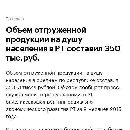
Татарстан
Объем отгруженной
продукции на душу
населения в РТ составил 350
тыс.руб.
Объем отгруженной продукции на душу
населения в среднем по республике составил
350,13 тысяч рублей. Об этом сообщает пресс-
служба министерства экономики РТ,
опубликовавшая рейтинг социально-
экономического развития РТ за 9 месяцев 2015
года.
Среди муниципальных образований республики