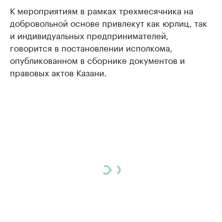
К мероприятиям в рамках трехмесячника на
добровольной основе привлекут как юрлиц, так
и индивидуальных предпринимателей,
говорится в постановлении исполкома,
опубликованном в сборнике документов и
правовых актов Казани.