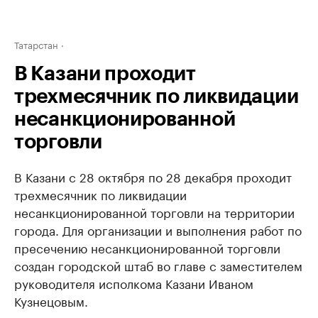
Татарстан
В Казани проходит
трехмесячник по ликвидации
несанкционированной
торговли
В Казани с 28 октября по 28 декабря проходит
трехмесячник по ликвидации
несанкционированной торговли на территории
города. Для организации и выполнения работ по
пресечению несанкционированной торговли
создан городской штаб во главе с заместителем
руководителя исполкома Казани Иваном
Кузнецовым.