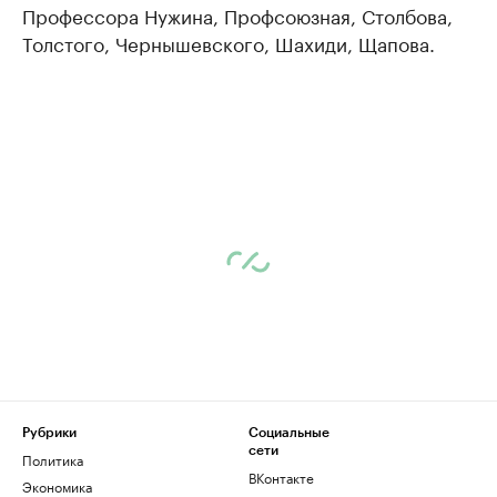
Профессора Нужина, Профсоюзная, Столбова,
Толстого, Чернышевского, Шахиди, Щапова.
Рубрики
Социальные
сети
Политика
ВКонтакте
Экономика