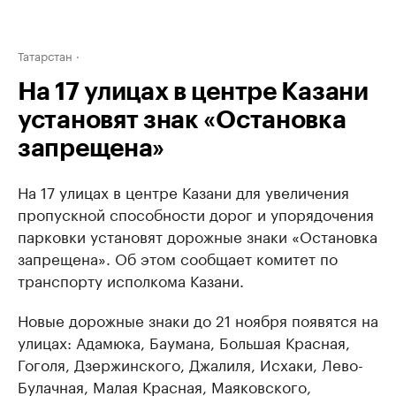
Татарстан
На 17 улицах в центре Казани
установят знак «Остановка
запрещена»
На 17 улицах в центре Казани для увеличения
пропускной способности дорог и упорядочения
парковки установят дорожные знаки «Остановка
запрещена». Об этом сообщает комитет по
транспорту исполкома Казани.
Новые дорожные знаки до 21 ноября появятся на
улицах: Адамюка, Баумана, Большая Красная,
Гоголя, Дзержинского, Джалиля, Исхаки, Лево-
Булачная, Малая Красная, Маяковского,