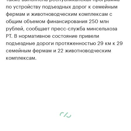
по устройству подъездных дорог к семейным
фермам и животноводческим комплексам с
общим объемом финансирования 250 млн
рублей, сообщает пресс-служба минсельхоза
РТ. В нормативное состояние привели
подъездные дороги протяженностью 29 км к 29
семейным фермам и 22 животноводческим
комплексам.