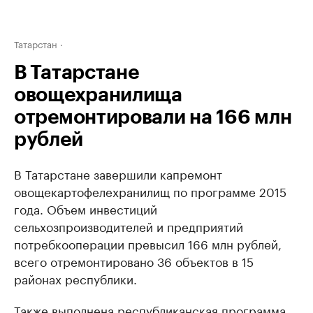
Татарстан
В Татарстане
овощехранилища
отремонтировали на 166 млн
рублей
В Татарстане завершили капремонт
овощекартофелехранилищ по программе 2015
года. Объем инвестиций
сельхозпроизводителей и предприятий
потребкооперации превысил 166 млн рублей,
всего отремонтировано 36 объектов в 15
районах республики.
Также выполнена республиканская программа