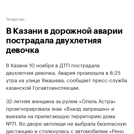
Татарстан
В Казани в дорожной аварии
пострадала двухлетняя
девочка
В Казани 10 ноября в ДТП пострадала
двухлетняя девочка. Авария произошла в 8:25
утра на улице Ямашева, сообщает пресс-служба
казанской Госавтоинспекции.
32-летняя женщина за рулем «Опель Астра»
проигнорировала знак «Въезд запрещен» и
выехала на прилегающую территорию дома
№71. Во дворе автоледи не выбрала безопасную
дистанцию и столкнулась с автомобилем «Рено