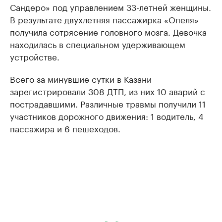
Сандеро» под управлением 33-летней женщины.
В результате двухлетняя пассажирка «Опеля»
получила сотрясение головного мозга. Девочка
находилась в специальном удерживающем
устройстве.
Всего за минувшие сутки в Казани
зарегистрировали 308 ДТП, из них 10 аварий с
пострадавшими. Различные травмы получили 11
участников дорожного движения: 1 водитель, 4
пассажира и 6 пешеходов.