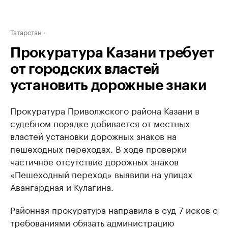
Татарстан
Прокуратура Казани требует
от городских властей
установить дорожные знаки
Прокуратура Приволжского района Казани в
судебном порядке добивается от местных
властей установки дорожных знаков на
пешеходных переходах. В ходе проверки
частичное отсутствие дорожных знаков
«Пешеходный переход» выявили на улицах
Авангардная и Кулагина.
Районная прокуратура направила в суд 7 исков с
требованиями обязать администрацию