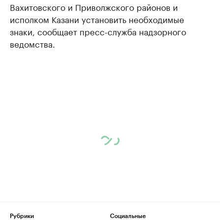
Вахитовского и Приволжского районов и
исполком Казани установить необходимые
знаки, сообщает пресс-служба надзорного
ведомства.
Рубрики
Социальные