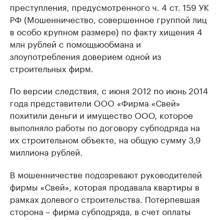
преступления, предусмотренного ч. 4 ст. 159 УК
РФ (Мошенничество, совершенное группой лиц
в особо крупном размере) по факту хищения
4
млн рублей с помощью
обмана и
злоупотребления доверием одной из
строительных фирм.
По версии следствия, с июня 2012 по июнь 2014
года представители ООО «Фирма «Свей»
похитили деньги и имущество ООО, которое
выполняло работы по договору субподряда на
их строительном объекте, на общую сумму 3,9
миллиона рублей.
В мошенничестве подозревают руководителей
фирмы «Свей», которая продавала квартиры в
рамках долевого строительства. Потерпевшая
сторона – фирма субподряда, в счет оплаты