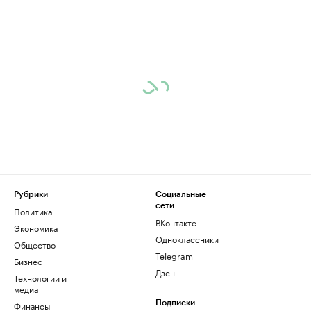
Рубрики
Социальные
сети
Политика
ВКонтакте
Экономика
Одноклассники
Общество
Telegram
Бизнес
Дзен
Технологии и
медиа
Финансы
Подписки