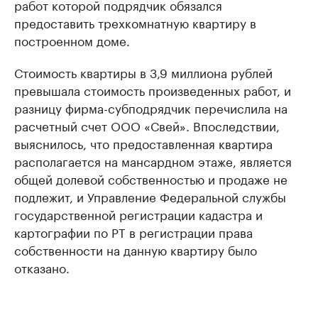
работ которой подрядчик обязался
предоставить трехкомнатную квартиру в
построенном доме.
Стоимость квартиры в 3,9 миллиона рублей
превышала стоимость произведенных работ, и
разницу фирма-субподрядчик перечислила на
расчетный счет ООО «Свей». Впоследствии,
выяснилось, что предоставленная квартира
располагается на мансардном этаже, является
общей долевой собственностью и продаже не
подлежит, и Управление Федеральной службы
государственной регистрации кадастра и
картографии по РТ в регистрации права
собственности на данную квартиру было
отказано.