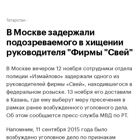
Татарстан
В Москве задержали
подозреваемого в хищении
руководителя "Фирмы "Свей"
В Москве вечером 12 ноября сотрудники отдела
полиции «Измайлово» задержали одного из
руководителей фирмы «Свей», находившегося в
федеральном розыске. 13 ноября его доставили
в Казань, где ему выберут меру пресечения в
рамках ранее возбужденного уголовного дела.
Об этом сообщается пресс-служба МВД по РТ.
Напомним, 11 сентября 2015 года было
возбуждено уголовное дело по признакам