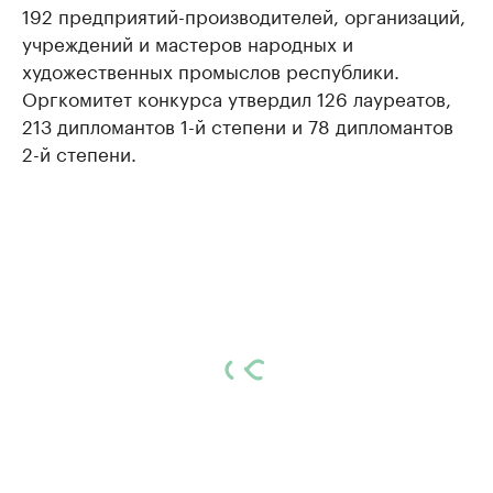
192 предприятий-производителей, организаций,
учреждений и мастеров народных и
художественных промыслов республики.
Оргкомитет конкурса утвердил 126 лауреатов,
213 дипломантов 1-й степени и 78 дипломантов
2-й степени.