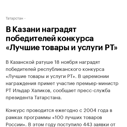
Татарстан
В Казани наградят
победителей конкурса
«Лучшие товары и услуги РТ»
В Казанской ратуше 18 ноября наградят
победителей республиканского конкурса
«Лучшие товары и услуги РТ». В церемонии
награждения примет участие премьер-министр
РТ Ильдар Халиков, сообщает пресс-служба
президента Татарстана.
Конкурс проводится ежегодно с 2004 года в
рамках программы «100 лучших товаров
России». В этом году поступило 443 заявки от