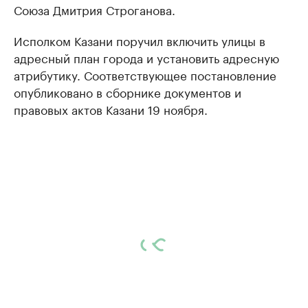
Союза Дмитрия Строганова.
Исполком Казани поручил включить улицы в
адресный план города и установить адресную
атрибутику. Соответствующее постановление
опубликовано в сборнике документов и
правовых актов Казани 19 ноября.