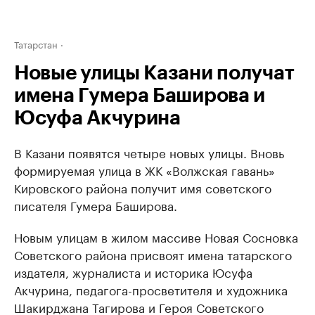
Татарстан
Новые улицы Казани получат
имена Гумера Баширова и
Юсуфа Акчурина
В Казани появятся четыре новых улицы. Вновь
формируемая улица в ЖК «Волжская гавань»
Кировского района получит имя советского
писателя Гумера Баширова.
Новым улицам в жилом массиве Новая Сосновка
Советского района присвоят имена татарского
издателя, журналиста и историка Юсуфа
Акчурина, педагога-просветителя и художника
Шакирджана Тагирова и Героя Советского