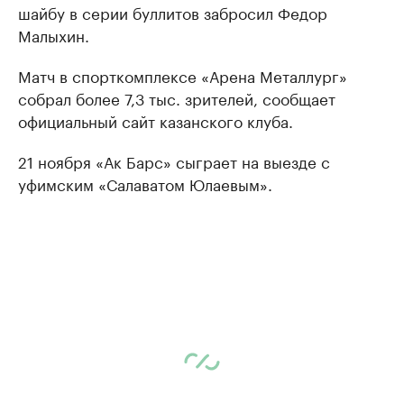
шайбу в серии буллитов забросил Федор
Малыхин.
Матч в спорткомплексе «Арена Металлург»
собрал более 7,3 тыс. зрителей, сообщает
официальный сайт казанского клуба.
21 ноября «Ак Барс» сыграет на выезде с
уфимским «Салаватом Юлаевым».