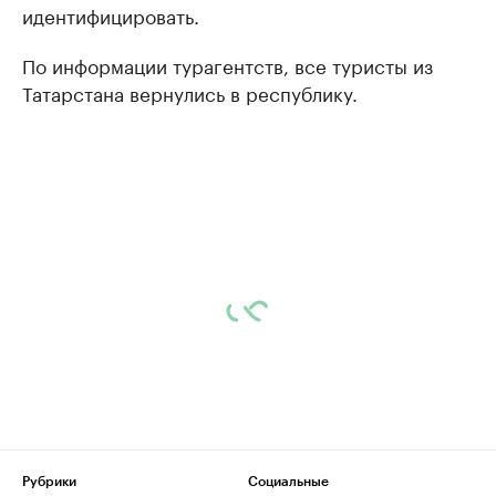
идентифицировать.
По информации турагентств, все туристы из
Татарстана вернулись в республику.
Рубрики
Социальные