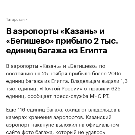
Татарстан
В аэропорты «Казань» и
«Бегишево» прибыло 2 тыс.
единиц багажа из Египта
В аэропорты «Казань» и «Бегишево» по
состоянию на 25 ноября прибыло более 206о
единиц багажа из Египта. Владельцам выдали 1,3
тыс. единиц, «Почтой России» отправили 625
единиц, сообщает пресс-служба МЧС РТ.
Еще 116 единиц багажа ожидают владельцев в
камерах хранения аэропортов. Казанский
аэропорт накануне выложил на официальном
сайте фото багажа, который не удалось