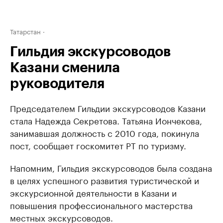
Татарстан
Гильдия экскурсоводов
Казани сменила
руководителя
Председателем Гильдии экскурсоводов Казани
стала Надежда Секретова. Татьяна Иончекова,
занимавшая должность с 2010 года, покинула
пост, сообщает госкомитет РТ по туризму.
Напомним, Гильдия экскурсоводов была создана
в целях успешного развития туристической и
экскурсионной деятельности в Казани и
повышения профессионального мастерства
местных экскурсоводов.