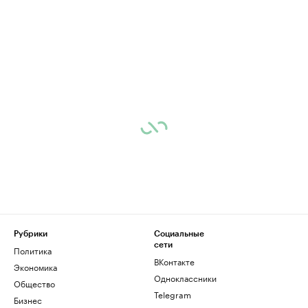
Рубрики
Социальные
сети
Политика
ВКонтакте
Экономика
Одноклассники
Общество
Telegram
Бизнес