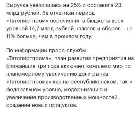
Выручка увеличилась на 25% и составила 23
млрд рублей. За отчетный период
«Татспиртпром» перечислил в бюджеты всех
уровней 14,7 млрд рублей налогов и сборов – на
11% больше, чем в прошлом году.
По информации пресс-службы
«Татспиртпрома», план развития предприятия на
ближайшие три года включает комплекс мер по
планомерному увеличению доли рынка
«Татспиртпрома» как на республиканском, так и
федеральном уровне, модернизацию и
увеличение производственных мощностей,
создание новых продуктов.