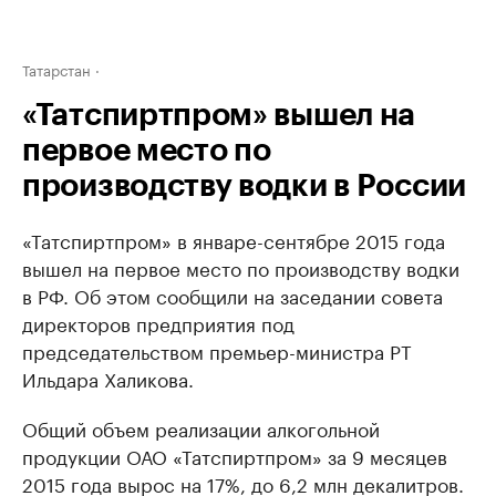
Татарстан
«Татспиртпром» вышел на
первое место по
производству водки в России
«Татспиртпром» в январе-сентябре 2015 года
вышел на первое место по производству водки
в РФ. Об этом сообщили на заседании совета
директоров предприятия под
председательством премьер-министра РТ
Ильдара Халикова.
Общий объем реализации алкогольной
продукции ОАО «Татспиртпром» за 9 месяцев
2015 года вырос на 17%, до 6,2 млн декалитров.