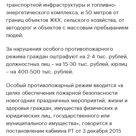
транспортной инфраструктуры и топливно-
энергетического комплекса, и 50 метров от
границ объектов ЖКХ, сельского хозяйства, от
автодорог и объектов с массовым пребыванием
людей.
За нарушения особого противопожарного
режима граждан оштрафуют на 2-4 тыс. рублей,
должностных лиц – на 15-30 тыс. рублей, юрлиц
– на 400-500 тыс. рублей.
Особый противопожарный режим вводится «в
целях обеспечения пожарной безопасности
новогодних праздничных мероприятий, жизни и
здоровья граждан, имущества физических и
юридических лиц, государственного или
муниципального имущества», говорится в
постановлении кабмина РТ от 3 декабря 2015