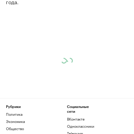
года.
Рубрики
Социальные
сети
Политика
ВКонтакте
Экономика
Одноклассники
Общество
Telegram