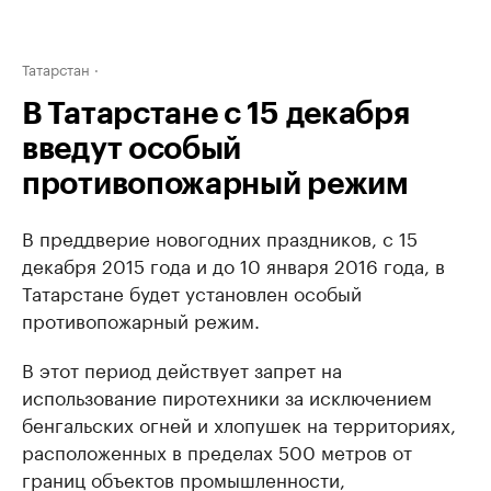
Татарстан
В Татарстане с 15 декабря
введут особый
противопожарный режим
В преддверие новогодних праздников, с 15
декабря 2015 года и до 10 января 2016 года, в
Татарстане будет установлен особый
противопожарный режим.
В этот период действует запрет на
использование пиротехники за исключением
бенгальских огней и хлопушек на территориях,
расположенных в пределах 500 метров от
границ объектов промышленности,