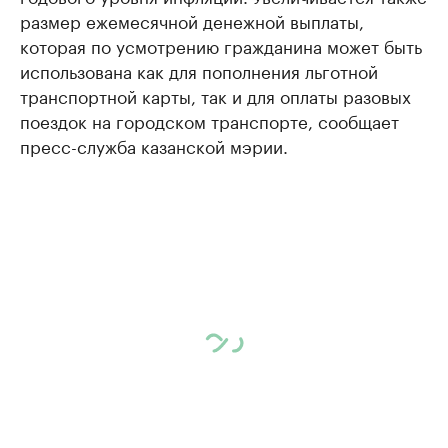
размер ежемесячной денежной выплаты,
которая по усмотрению гражданина может быть
использована как для пополнения льготной
транспортной карты, так и для оплаты разовых
поездок на городском транспорте, сообщает
пресс-служба казанской мэрии.