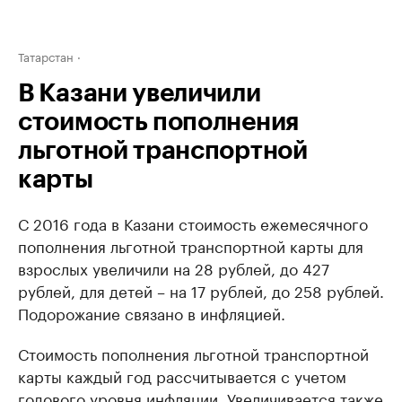
Татарстан
В Казани увеличили
стоимость пополнения
льготной транспортной
карты
С 2016 года в Казани стоимость ежемесячного
пополнения льготной транспортной карты для
взрослых увеличили на 28 рублей, до 427
рублей, для детей – на 17 рублей, до 258 рублей.
Подорожание связано в инфляцией.
Стоимость пополнения льготной транспортной
карты каждый год рассчитывается с учетом
годового уровня инфляции. Увеличивается также