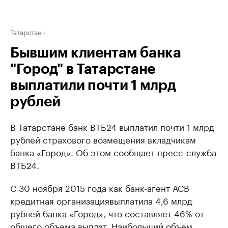
Татарстан
Бывшим клиентам банка
"Город" в Татарстане
выплатили почти 1 млрд
рублей
В Татарстане банк ВТБ24 выплатил почти 1 млрд
рублей страхового возмещения вкладчикам
банка «Город». Об этом сообщает пресс-служба
ВТБ24.
С 30 ноября 2015 года как банк-агент АСВ
кре
дитная организация
выплатила 4,6 млрд
рублей банка «Город», что составляет 46% от
общего объема выплат. Наибольший объем