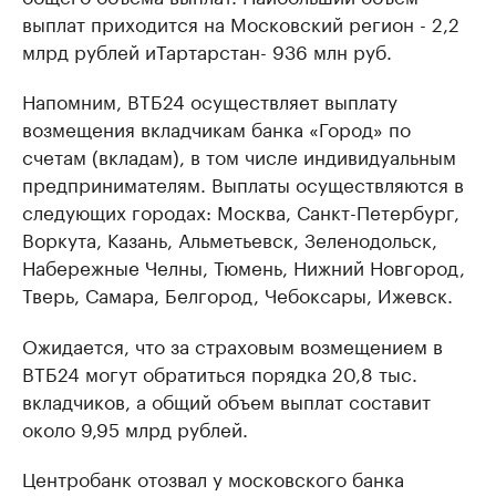
выплат приходится на Московский регион - 2,2
млрд рублей и
Тартарстан
- 936 млн руб.
Напомним, ВТБ24 осуществляет выплату
возмещения вкладчикам банка «Город» по
счетам (вкладам), в том числе индивидуальным
предпринимателям. Выплаты осуществляются в
следующих городах: Москва, Санкт-Петербург,
Воркута, Казань, Альметьевск, Зеленодольск,
Набережные Челны, Тюмень, Нижний Новгород,
Тверь, Самара, Белгород, Чебоксары, Ижевск.
Ожидается, что за страховым возмещением в
ВТБ24 могут обратиться порядка 20,8 тыс.
вкладчиков, а общий объем выплат составит
около 9,95 млрд рублей.
Центробанк отозвал у московского банка