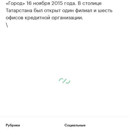
«Город» 16 ноября 2015 года. В столице
Татарстана был открыт один филиал и шесть
офисов кредитной организации.
\
Рубрики
Социальные