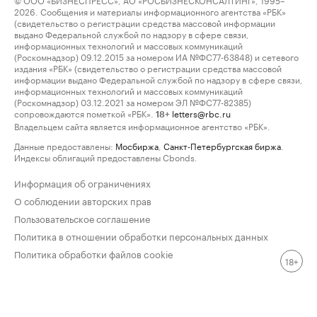
2026. Сообщения и материалы информационного агентства «РБК»
(свидетельство о регистрации средства массовой информации
выдано Федеральной службой по надзору в сфере связи,
информационных технологий и массовых коммуникаций
(Роскомнадзор) 09.12.2015 за номером ИА №ФС77-63848) и сетевого
издания «РБК» (свидетельство о регистрации средства массовой
информации выдано Федеральной службой по надзору в сфере связи,
информационных технологий и массовых коммуникаций
(Роскомнадзор) 03.12.2021 за номером ЭЛ №ФС77-82385)
сопровождаются пометкой «РБК».
letters@rbc.ru
18+
Владельцем сайта является информационное агентство «РБК».
Данные предоставлены:
Мосбиржа
,
Санкт-Петербургская биржа
.
Индексы облигаций предоставлены Cbonds.
Информация об ограничениях
О соблюдении авторских прав
Пользовательское соглашение
Политика в отношении обработки персональных данных
Политика обработки файлов cookie
18+