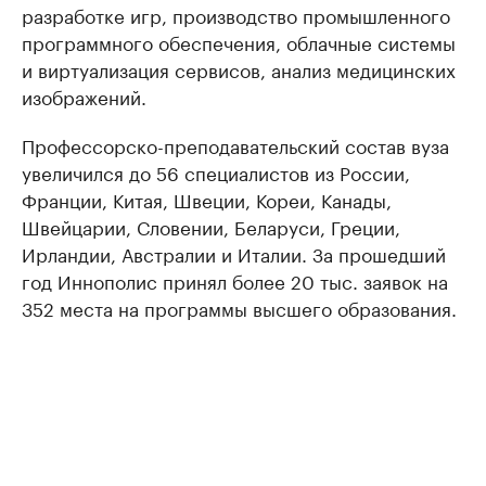
разработке игр, производство промышленного
программного обеспечения, облачные системы
и виртуализация сервисов, анализ медицинских
изображений.
Профессорско-преподавательский состав вуза
увеличился до 56 специалистов из России,
Франции, Китая, Швеции, Кореи, Канады,
Швейцарии, Словении, Беларуси, Греции,
Ирландии, Австралии и Италии. За прошедший
год Иннополис принял более 20 тыс. заявок на
352 места на программы высшего образования.