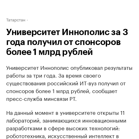
Татарстан
Университет Иннополис за 3
года получил от спонсоров
более 1 млрд рублей
Университет Иннополис опубликовал результаты
работы за три года. За время своего
существования российский ИТ-вуз получил от
спонсоров более 1 млрд рублей, сообщает
пресс-служба минсвязи РТ.
На данный момент в университете открыты 11
лабораторий, занимающихся инновационными
разработками в сфере высоких технологий:
робототехника, искусственный интеллект в