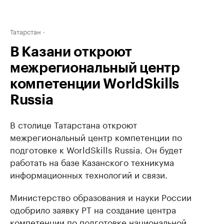
Татарстан
В Казани откроют
межрегиональный центр
компетенции WorldSkills
Russia
В столице Татарстана откроют
межрегиональный центр компетенции по
подготовке к WorldSkills Russia. Он будет
работать на базе Казанского техникума
информационных технологий и связи.
Министерство образования и науки России
одобрило заявку РТ на создание центра
компетенции по подготовке национальной