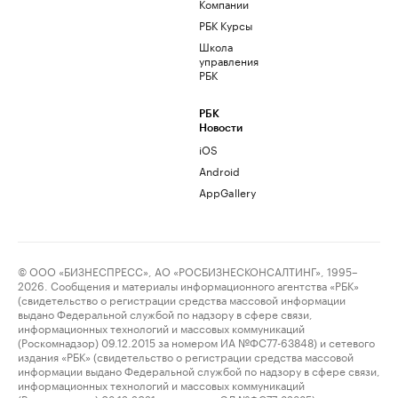
Компании
РБК Курсы
Школа
управления
РБК
РБК
Новости
iOS
Android
AppGallery
© ООО «БИЗНЕСПРЕСС», АО «РОСБИЗНЕСКОНСАЛТИНГ», 1995–
2026. Сообщения и материалы информационного агентства «РБК»
(свидетельство о регистрации средства массовой информации
выдано Федеральной службой по надзору в сфере связи,
информационных технологий и массовых коммуникаций
(Роскомнадзор) 09.12.2015 за номером ИА №ФС77-63848) и сетевого
издания «РБК» (свидетельство о регистрации средства массовой
информации выдано Федеральной службой по надзору в сфере связи,
информационных технологий и массовых коммуникаций