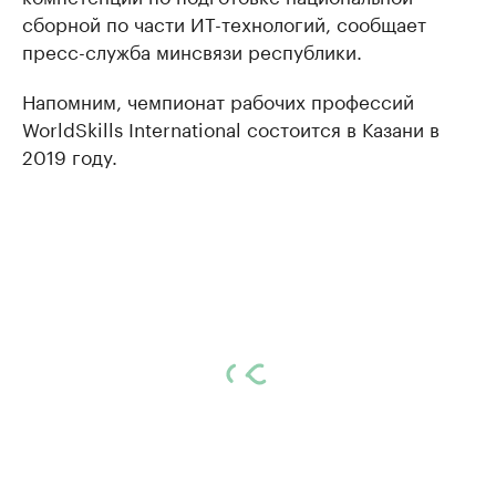
сборной по части ИТ-технологий, сообщает
пресс-служба минсвязи республики.
Напомним, чемпионат рабочих профессий
WorldSkills International состоится в Казани в
2019 году.