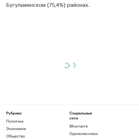
Бугульминском (75,4%) районах.
Рубрики
Социальные
сети
Политика
ВКонтакте
Экономика
Одноклассники
Общество