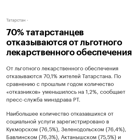
Татарстан
70% татарстанцев
отказываются от льготного
лекарственного обеспечения
От льготного лекарственного обеспечения
отказываются 70,1% жителей Татарстана. По
сравнению с прошлым годом количество
«отказников» уменьшилось на 1,2%, сообщает
пресс-служба минздрава РТ.
Наибольшее количество отказавшихся от
социальной услуги зарегистрировано в
Кукморском (76,5%), Зеленодольском (76,4%),
Бавлинском (76,3%), Актанышском (75,5%) и