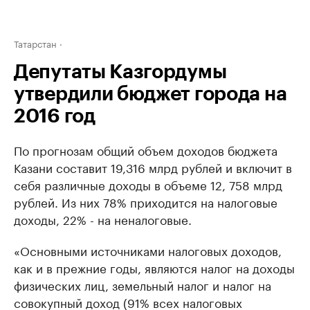
Татарстан
Депутаты Казгордумы
утвердили бюджет города на
2016 год
По прогнозам общий объем доходов бюджета
Казани составит 19,316 млрд рублей и включит в
себя различные доходы в объеме 12, 758 млрд
рублей. Из них 78% приходится на налоговые
доходы, 22% - на неналоговые.
«Основными источниками налоговых доходов,
как и в прежние годы, являются налог на доходы
физических лиц, земельный налог и налог на
совокупный доход (91% всех налоговых