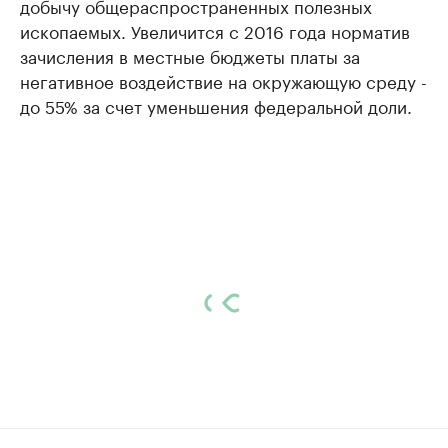
добычу общераспространенных полезных
ископаемых. Увеличится с 2016 года норматив
зачисления в местные бюджеты платы за
негативное воздействие на окружающую среду -
до 55% за счет уменьшения федеральной доли.