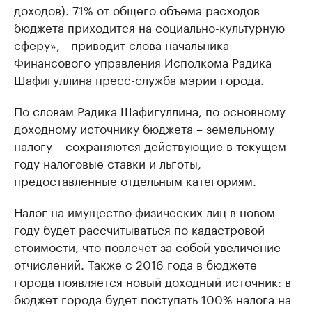
доходов). 71% от общего объема расходов
бюджета приходится на социально-культурную
сферу», - приводит слова начальника
Финансового управления Исполкома Радика
Шафигуллина пресс-служба мэрии города.
По словам Радика Шафигуллина, по основному
доходному источнику бюджета – земельному
налогу – сохраняются действующие в текущем
году налоговые ставки и льготы,
предоставленные отдельным категориям.
Налог на имущество физических лиц в новом
году будет рассчитываться по кадастровой
стоимости, что повлечет за собой увеличение
отчислений. Также с 2016 года в бюджете
города появляется новый доходный источник: в
бюджет города будет поступать 100% налога на